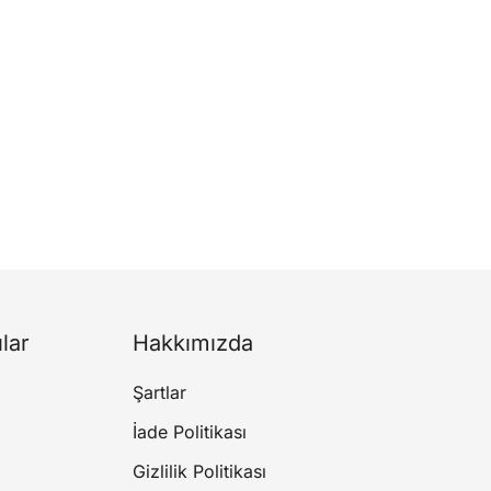
ılar
Hakkımızda
Şartlar
İade Politikası
Gizlilik Politikası