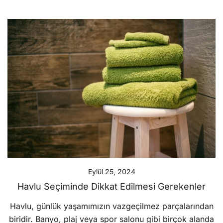
Eylül 25, 2024
Havlu Seçiminde Dikkat Edilmesi Gerekenler
Havlu, günlük yaşamımızın vazgeçilmez parçalarından
biridir. Banyo, plaj veya spor salonu gibi birçok alanda