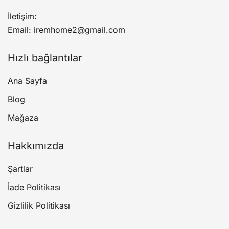
İletişim:
Email: iremhome2@gmail.com
Hızlı bağlantılar
Ana Sayfa
Blog
Mağaza
Hakkımızda
Şartlar
İade Politikası
Gizlilik Politikası