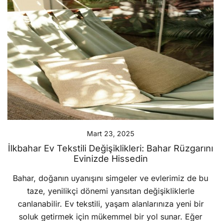
Mart 23, 2025
İlkbahar Ev Tekstili Değişiklikleri: Bahar Rüzgarını
Evinizde Hissedin
Bahar, doğanın uyanışını simgeler ve evlerimiz de bu
taze, yenilikçi dönemi yansıtan değişikliklerle
canlanabilir. Ev tekstili, yaşam alanlarınıza yeni bir
soluk getirmek için mükemmel bir yol sunar. Eğer