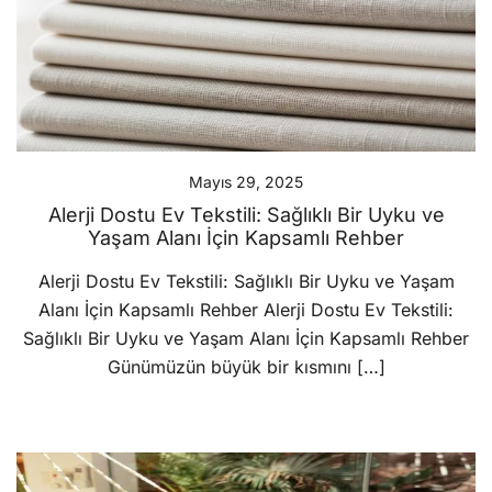
Mayıs 29, 2025
Alerji Dostu Ev Tekstili: Sağlıklı Bir Uyku ve
Yaşam Alanı İçin Kapsamlı Rehber
Alerji Dostu Ev Tekstili: Sağlıklı Bir Uyku ve Yaşam
Alanı İçin Kapsamlı Rehber Alerji Dostu Ev Tekstili:
Sağlıklı Bir Uyku ve Yaşam Alanı İçin Kapsamlı Rehber
Günümüzün büyük bir kısmını […]