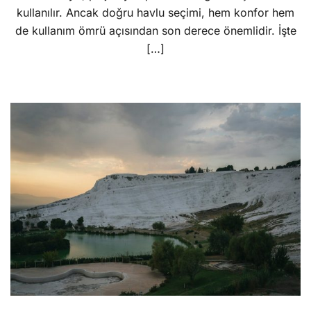
kullanılır. Ancak doğru havlu seçimi, hem konfor hem
de kullanım ömrü açısından son derece önemlidir. İşte
[…]