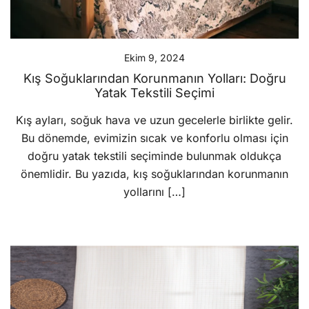
Ekim 9, 2024
Kış Soğuklarından Korunmanın Yolları: Doğru
Yatak Tekstili Seçimi
Kış ayları, soğuk hava ve uzun gecelerle birlikte gelir.
Bu dönemde, evimizin sıcak ve konforlu olması için
doğru yatak tekstili seçiminde bulunmak oldukça
önemlidir. Bu yazıda, kış soğuklarından korunmanın
yollarını […]