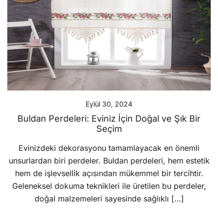
Eylül 30, 2024
Buldan Perdeleri: Eviniz İçin Doğal ve Şık Bir
Seçim
Evinizdeki dekorasyonu tamamlayacak en önemli
unsurlardan biri perdeler. Buldan perdeleri, hem estetik
hem de işlevsellik açısından mükemmel bir tercihtir.
Geleneksel dokuma teknikleri ile üretilen bu perdeler,
doğal malzemeleri sayesinde sağlıklı […]