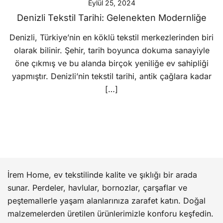
Eylül 25, 2024
Denizli Tekstil Tarihi: Gelenekten Modernliğe
Denizli, Türkiye’nin en köklü tekstil merkezlerinden biri
olarak bilinir. Şehir, tarih boyunca dokuma sanayiyle
öne çıkmış ve bu alanda birçok yeniliğe ev sahipliği
yapmıştır. Denizli’nin tekstil tarihi, antik çağlara kadar
[…]
İrem Home, ev tekstilinde kalite ve şıklığı bir arada
sunar. Perdeler, havlular, bornozlar, çarşaflar ve
peştemallerle yaşam alanlarınıza zarafet katın. Doğal
malzemelerden üretilen ürünlerimizle konforu keşfedin.