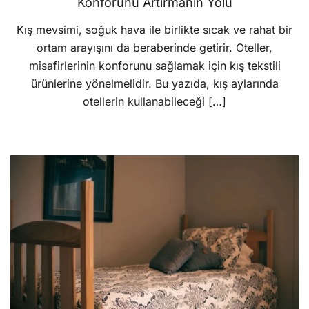
Konforunu Artırmanın Yolu
Kış mevsimi, soğuk hava ile birlikte sıcak ve rahat bir
ortam arayışını da beraberinde getirir. Oteller,
misafirlerinin konforunu sağlamak için kış tekstili
ürünlerine yönelmelidir. Bu yazıda, kış aylarında
otellerin kullanabileceği […]