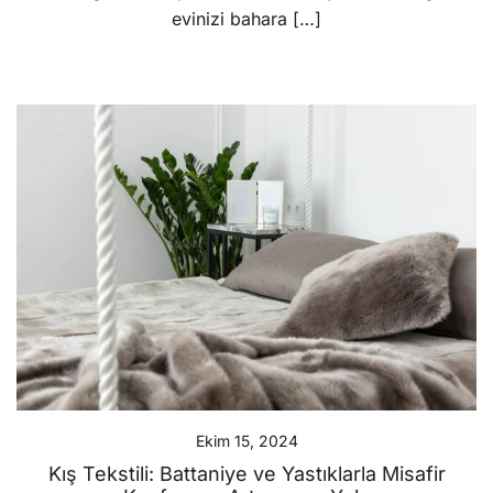
evinizi bahara […]
Ekim 15, 2024
Kış Tekstili: Battaniye ve Yastıklarla Misafir