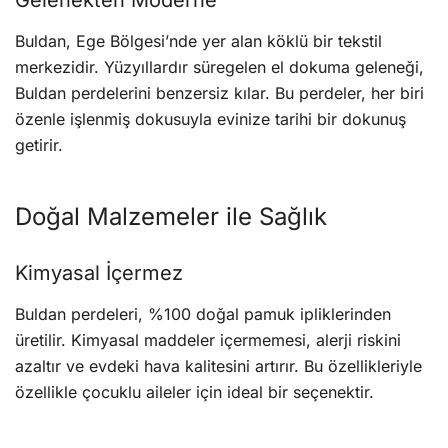
Gelenekten Moderne
Buldan, Ege Bölgesi’nde yer alan köklü bir tekstil
merkezidir. Yüzyıllardır süregelen el dokuma geleneği,
Buldan perdelerini benzersiz kılar. Bu perdeler, her biri
özenle işlenmiş dokusuyla evinize tarihi bir dokunuş
getirir.
Doğal Malzemeler ile Sağlık
Kimyasal İçermez
Buldan perdeleri, %100 doğal pamuk ipliklerinden
üretilir. Kimyasal maddeler içermemesi, alerji riskini
azaltır ve evdeki hava kalitesini artırır. Bu özellikleriyle
özellikle çocuklu aileler için ideal bir seçenektir.