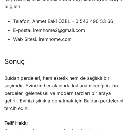
bilgileri:
Telefon: Ahmet Baki ÖZEL – 0 543 490 53 66
E-posta: iremhome2@gmail.com
Web Sitesi: iremhome.com
Sonuç
Buldan perdeleri, hem estetik hem de sağlıklı bir
seçimdir. Evinizin her alanında kullanabileceğiniz bu
perdeler, geleneksel ve modern tarzları bir araya
getirir. Evinizi şıklıkla donatmak için Buldan perdelerini
tercih edin!
Telif Hakkı