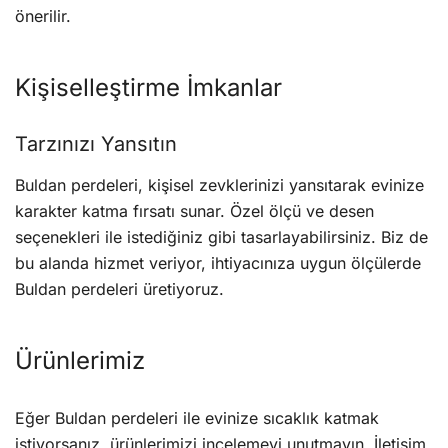
önerilir.
Kişiselleştirme İmkanlar
Tarzınızı Yansıtın
Buldan perdeleri, kişisel zevklerinizi yansıtarak evinize
karakter katma fırsatı sunar. Özel ölçü ve desen
seçenekleri ile istediğiniz gibi tasarlayabilirsiniz. Biz de
bu alanda hizmet veriyor, ihtiyacınıza uygun ölçülerde
Buldan perdeleri üretiyoruz.
Ürünlerimiz
Eğer Buldan perdeleri ile evinize sıcaklık katmak
istiyorsanız, ürünlerimizi incelemeyi unutmayın. İletişim