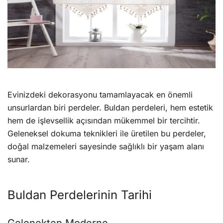
Evinizdeki dekorasyonu tamamlayacak en önemli
unsurlardan biri perdeler. Buldan perdeleri, hem estetik
hem de işlevsellik açısından mükemmel bir tercihtir.
Geleneksel dokuma teknikleri ile üretilen bu perdeler,
doğal malzemeleri sayesinde sağlıklı bir yaşam alanı
sunar.
Buldan Perdelerinin Tarihi