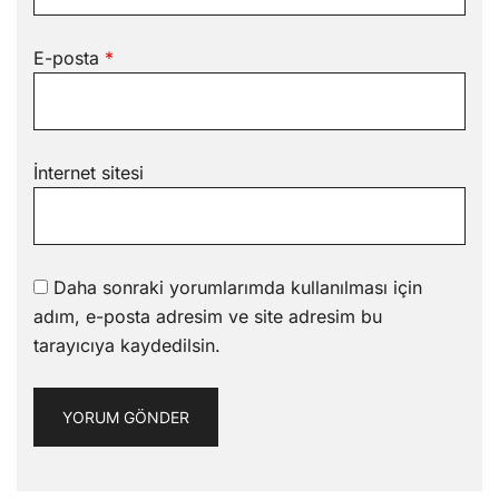
E-posta
*
İnternet sitesi
Daha sonraki yorumlarımda kullanılması için
adım, e-posta adresim ve site adresim bu
tarayıcıya kaydedilsin.