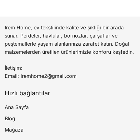
İrem Home, ev tekstilinde kalite ve şıklığı bir arada
sunar. Perdeler, havlular, bornozlar, çarşaflar ve
peştemallerle yaşam alanlarınıza zarafet katın. Doğal
malzemelerden üretilen ürünlerimizle konforu keşfedin.
İletişim:
Email: iremhome2@gmail.com
Hızlı bağlantılar
Ana Sayfa
Blog
Mağaza