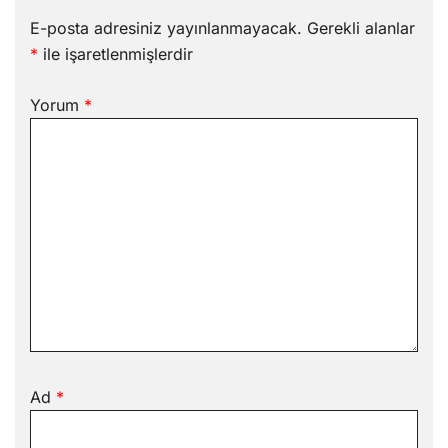
E-posta adresiniz yayınlanmayacak.
Gerekli alanlar
*
ile işaretlenmişlerdir
Yorum
*
Ad
*