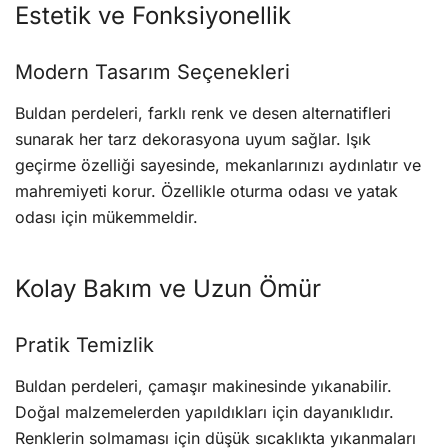
Estetik ve Fonksiyonellik
Modern Tasarım Seçenekleri
Buldan perdeleri, farklı renk ve desen alternatifleri
sunarak her tarz dekorasyona uyum sağlar. Işık
geçirme özelliği sayesinde, mekanlarınızı aydınlatır ve
mahremiyeti korur. Özellikle oturma odası ve yatak
odası için mükemmeldir.
Kolay Bakım ve Uzun Ömür
Pratik Temizlik
Buldan perdeleri, çamaşır makinesinde yıkanabilir.
Doğal malzemelerden yapıldıkları için dayanıklıdır.
Renklerin solmaması için düşük sıcaklıkta yıkanmaları